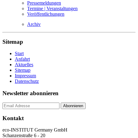
Pressemeldungen
Termine | Veranstaltungen
Veröffentlichungen
Archiv
Sitemap
Start
Anfahrt
Aktuelles
Sitemap
Impressum
Datenschutz
Newsletter abonnieren
Kontakt
eco-INSTITUT Germany GmbH
Schanzenstraße 6 - 20