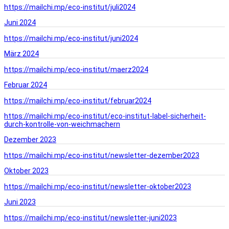
https://mailchi.mp/eco-institut/juli2024
Juni 2024
https://mailchi.mp/eco-institut/juni2024
März 2024
https://mailchi.mp/eco-institut/maerz2024
Februar 2024
https://mailchi.mp/eco-institut/februar2024
https://mailchi.mp/eco-institut/eco-institut-label-sicherheit-
durch-kontrolle-von-weichmachern
Dezember 2023
https://mailchi.mp/eco-institut/newsletter-dezember2023
Oktober 2023
https://mailchi.mp/eco-institut/newsletter-oktober2023
Juni 2023
https://mailchi.mp/eco-institut/newsletter-juni2023