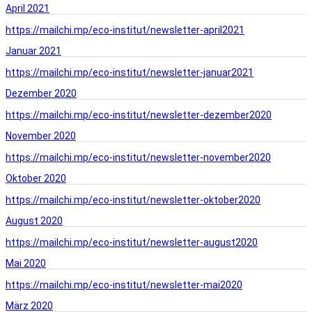
April 2021
https://mailchi.mp/eco-institut/newsletter-april2021
Januar 2021
https://mailchi.mp/eco-institut/newsletter-januar2021
Dezember 2020
https://mailchi.mp/eco-institut/newsletter-dezember2020
November 2020
https://mailchi.mp/eco-institut/newsletter-november2020
Oktober 2020
https://mailchi.mp/eco-institut/newsletter-oktober2020
August 2020
https://mailchi.mp/eco-institut/newsletter-august2020
Mai 2020
https://mailchi.mp/eco-institut/newsletter-mai2020
März 2020