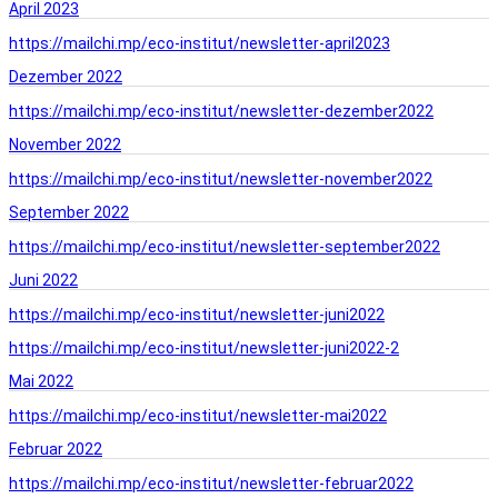
April 2023
https://mailchi.mp/eco-institut/newsletter-april2023
Dezember 2022
https://mailchi.mp/eco-institut/newsletter-dezember2022
November 2022
https://mailchi.mp/eco-institut/newsletter-november2022
September 2022
https://mailchi.mp/eco-institut/newsletter-september2022
Juni 2022
https://mailchi.mp/eco-institut/newsletter-juni2022
https://mailchi.mp/eco-institut/newsletter-juni2022-2
Mai 2022
https://mailchi.mp/eco-institut/newsletter-mai2022
Februar 2022
https://mailchi.mp/eco-institut/newsletter-februar2022