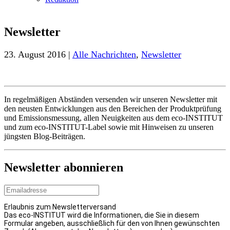
Newsletter
23. August 2016 |
Alle Nachrichten
,
Newsletter
In regelmäßigen Abständen versenden wir unseren Newsletter mit
den neusten Entwicklungen aus den Bereichen der Produktprüfung
und Emissionsmessung, allen Neuigkeiten aus dem eco-INSTITUT
und zum eco-INSTITUT-Label sowie mit Hinweisen zu unseren
jüngsten Blog-Beiträgen.
Newsletter abonnieren
Erlaubnis zum Newsletterversand
Das eco-INSTITUT wird die Informationen, die Sie in diesem
Formular angeben, ausschließlich für den von Ihnen gewünschten