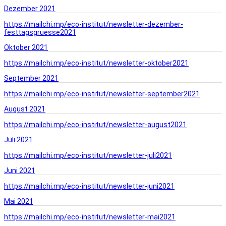
Dezember 2021
https://mailchi.mp/eco-institut/newsletter-dezember-
festtagsgruesse2021
Oktober 2021
https://mailchi.mp/eco-institut/newsletter-oktober2021
September 2021
https://mailchi.mp/eco-institut/newsletter-september2021
August 2021
https://mailchi.mp/eco-institut/newsletter-august2021
Juli 2021
https://mailchi.mp/eco-institut/newsletter-juli2021
Juni 2021
https://mailchi.mp/eco-institut/newsletter-juni2021
Mai 2021
https://mailchi.mp/eco-institut/newsletter-mai2021