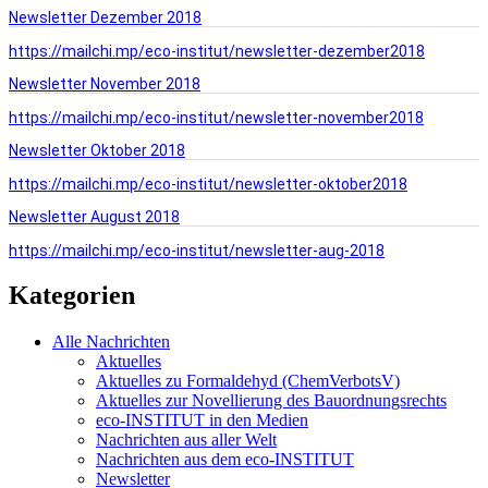
Newsletter Dezember 2018
https://mailchi.mp/eco-institut/newsletter-dezember2018
Newsletter November 2018
https://mailchi.mp/eco-institut/newsletter-november2018
Newsletter Oktober 2018
https://mailchi.mp/eco-institut/newsletter-oktober2018
Newsletter August 2018
https://mailchi.mp/eco-institut/newsletter-aug-2018
Kategorien
Alle Nachrichten
Aktuelles
Aktuelles zu Formaldehyd (ChemVerbotsV)
Aktuelles zur Novellierung des Bauordnungsrechts
eco-INSTITUT in den Medien
Nachrichten aus aller Welt
Nachrichten aus dem eco-INSTITUT
Newsletter