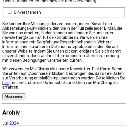
Zweck (Abonnement des Newsletters) verwenden).
Einverstanden
Sie können Ihre Meinung jederzeit ändern, indem Sie auf den
Abbestellungs-Link klicken, den Sie in der Fußzeile jeder E-Mail, die
Sie von uns erhalten, finden können oder indem Sie uns unter
newsletter@eco-institut.de kontaktieren. Wir werden Ihre
Informationen mit Sorgfalt und Respekt behandeln. Weitere
Informationen zu unseren Datenschutzpraktiken finden Sie auf
unserer Website. Indem Sie unten klicken, erklären Sie sich damit
einverstanden, dass wir Ihre Informationen in Übereinstimmung
mit diesen Bedingungen verarbeiten dürfen.
Wir verwenden MailChimp als unsere Newsletter-Plattform. Wenn
Sie unten auf „Abonnieren“ klicken, bestätigen Sie, dass Ihre Daten
zur Verarbeitung an MailChimp übertragen werden. Bitte klicken Sie
hier
, um mehr über die Datenschutzpraktiken von MailChimp zu
erfahren.
Archiv
Juli 2024