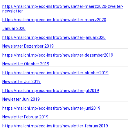
https://mailchi.mp/eco-institut/newsletter-maerz2020-zweiter-
newsletter
https://mailchi.mp/eco-institut/newsletter-maerz2020
Januar 2020
https://mailchi.mp/eco-institut/newsletter-januar2020
Newsletter Dezember 2019
https://mailchi.mp/eco-institut/newsletter-dezember2019
Newsletter Oktober 2019
https://mailchi.mp/eco-institut/newsletter-oktober2019
Newsletter Juli 2019
https://mailchi.mp/eco-institut/newsletter-juli2019
Newletter Juni 2019
https://mailchi.mp/eco-institut/newsletter-juni2019
Newsletter Februar 2019
https://mailchi.mp/eco-institut/newsletter-februar2019