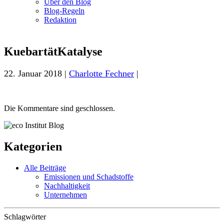
Über den Blog
Blog-Regeln
Redaktion
KuebartätKatalyse
22. Januar 2018 |
Charlotte Fechner
|
Die Kommentare sind geschlossen.
Kategorien
Alle Beiträge
Emissionen und Schadstoffe
Nachhaltigkeit
Unternehmen
Schlagwörter