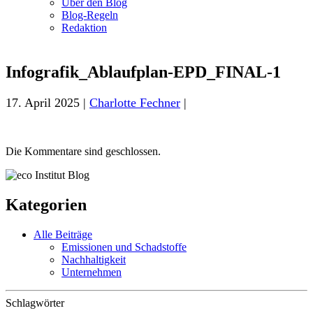
Über den Blog
Blog-Regeln
Redaktion
Infografik_Ablaufplan-EPD_FINAL-1
17. April 2025 |
Charlotte Fechner
|
Die Kommentare sind geschlossen.
Kategorien
Alle Beiträge
Emissionen und Schadstoffe
Nachhaltigkeit
Unternehmen
Schlagwörter