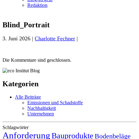
Redaktion
Blind_Portrait
3. Juni 2026 |
Charlotte Fechner
|
Die Kommentare sind geschlossen.
Kategorien
Alle Beiträge
Emissionen und Schadstoffe
Nachhaltigkeit
Unternehmen
Schlagwörter
Anforderung
Bauprodukte
Bodenbeläge