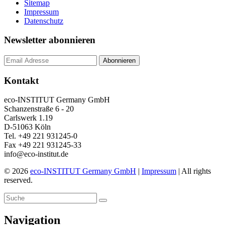
Sitemap
Impressum
Datenschutz
Newsletter abonnieren
Kontakt
eco-INSTITUT Germany GmbH
Schanzenstraße 6 - 20
Carlswerk 1.19
D-51063 Köln
Tel. +49 221 931245-0
Fax +49 221 931245-33
info@eco-institut.de
© 2026
eco-INSTITUT Germany GmbH
|
Impressum
| All rights
reserved.
Navigation