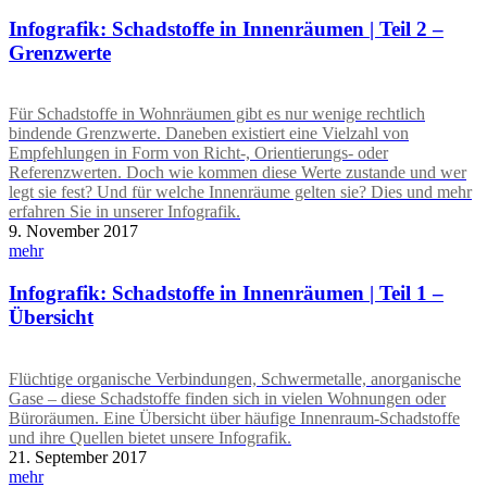
Infografik: Schadstoffe in Innenräumen | Teil 2 –
Grenzwerte
Für Schadstoffe in Wohnräumen gibt es nur wenige rechtlich
bindende Grenzwerte. Daneben existiert eine Vielzahl von
Empfehlungen in Form von Richt-, Orientierungs- oder
Referenzwerten. Doch wie kommen diese Werte zustande und wer
legt sie fest? Und für welche Innenräume gelten sie? Dies und mehr
erfahren Sie in unserer Infografik.
9. November 2017
mehr
Infografik: Schadstoffe in Innenräumen | Teil 1 –
Übersicht
Flüchtige organische Verbindungen, Schwermetalle, anorganische
Gase – diese Schadstoffe finden sich in vielen Wohnungen oder
Büroräumen. Eine Übersicht über häufige Innenraum-Schadstoffe
und ihre Quellen bietet unsere Infografik.
21. September 2017
mehr