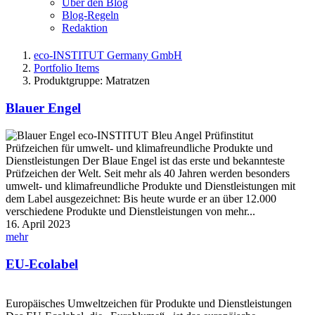
Über den Blog
Blog-Regeln
Redaktion
eco-INSTITUT Germany GmbH
Portfolio Items
Produktgruppe: Matratzen
Blauer Engel
Prüfzeichen für umwelt- und klimafreundliche Produkte und
Dienstleistungen Der Blaue Engel ist das erste und bekannteste
Prüfzeichen der Welt. Seit mehr als 40 Jahren werden besonders
umwelt- und klimafreundliche Produkte und Dienstleistungen mit
dem Label ausgezeichnet: Bis heute wurde er an über 12.000
verschiedene Produkte und Dienstleistungen von mehr...
16. April 2023
mehr
EU-Ecolabel
Europäisches Umweltzeichen für Produkte und Dienstleistungen