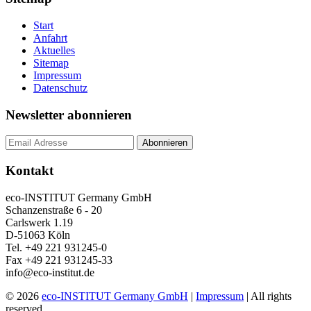
Start
Anfahrt
Aktuelles
Sitemap
Impressum
Datenschutz
Newsletter abonnieren
Kontakt
eco-INSTITUT Germany GmbH
Schanzenstraße 6 - 20
Carlswerk 1.19
D-51063 Köln
Tel. +49 221 931245-0
Fax +49 221 931245-33
info@eco-institut.de
© 2026
eco-INSTITUT Germany GmbH
|
Impressum
| All rights
reserved.