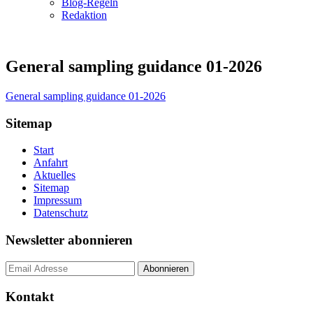
Blog-Regeln
Redaktion
General sampling guidance 01-2026
General sampling guidance 01-2026
Sitemap
Start
Anfahrt
Aktuelles
Sitemap
Impressum
Datenschutz
Newsletter abonnieren
Kontakt