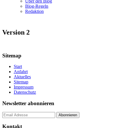
Über den Blog
Blog-Regeln
Redaktion
Version 2
Sitemap
Start
Anfahrt
Aktuelles
Sitemap
Impressum
Datenschutz
Newsletter abonnieren
Kontakt