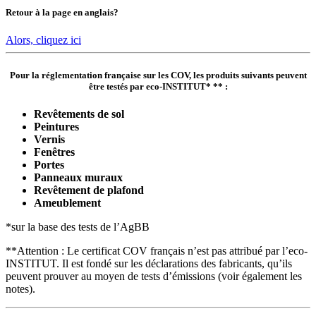
Retour à la page en anglais?
Alors, cliquez ici
Pour la réglementation française sur les COV, les produits suivants peuvent
être testés par eco-INSTITUT* ** :
Revêtements de sol
Peintures
Vernis
Fenêtres
Portes
Panneaux muraux
Revêtement de plafond
Ameublement
*sur la base des tests de l’AgBB
**Attention : Le certificat COV français n’est pas attribué par l’eco-
INSTITUT. Il est fondé sur les déclarations des fabricants, qu’ils
peuvent prouver au moyen de tests d’émissions (voir également les
notes).