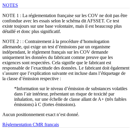
NOTES
NOTE 1 : La réglementation française sur les COV ne doit pas être
confondue avec les essais selon le schéma dit AFSSET. Ce test
existe toujours sur une base volontaire, mais il est beaucoup plus
détaillé et donc plus significatif.
NOTE 2 : : Contrairement à la procédure d’homologation
allemande, qui exige un test d’émissions par un organisme
indépendant, le règlement français sur les COV demande
uniquement les données du fabricant comme preuve que les
exigences sont respectées. Cela signifie que le fabricant est
responsable de l’exactitude des données. Le fabricant doit également
s’assurer que l’explication suivante est incluse dans l’étiquetage de
la classe d’émission respective :
*Information sur le niveau d’émission de substances volatiles
dans l’air intérieur, présentant un risque de toxicité par
inhalation, sur une échelle de classe allant de A+ (très faibles
émissions) à C (fortes émissions).
Aucun positionnement exact n’est donné.
Règlementation CMR français