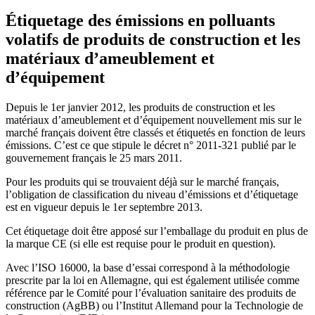
Étiquetage des émissions en polluants
volatifs de produits de construction et les
matériaux d’ameublement et
d’équipement
Depuis le 1er janvier 2012, les produits de construction et les
matériaux d’ameublement et d’équipement nouvellement mis sur le
marché français doivent être classés et étiquetés en fonction de leurs
émissions. C’est ce que stipule le décret n° 2011-321 publié par le
gouvernement français le 25 mars 2011.
Pour les produits qui se trouvaient déjà sur le marché français,
l’obligation de classification du niveau d’émissions et d’étiquetage
est en vigueur depuis le 1er septembre 2013.
Cet étiquetage doit être apposé sur l’emballage du produit en plus de
la marque CE (si elle est requise pour le produit en question).
Avec l’ISO 16000, la base d’essai correspond à la méthodologie
prescrite par la loi en Allemagne, qui est également utilisée comme
référence par le Comité pour l’évaluation sanitaire des produits de
construction (AgBB) ou l’Institut Allemand pour la Technologie de