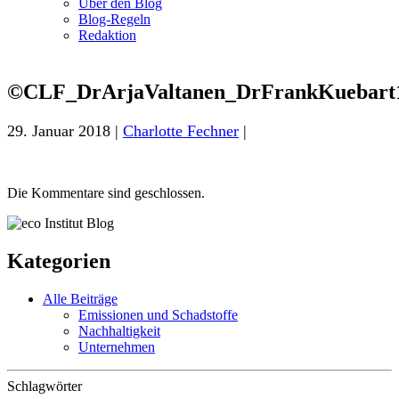
Über den Blog
Blog-Regeln
Redaktion
©CLF_DrArjaValtanen_DrFrankKuebart
29. Januar 2018 |
Charlotte Fechner
|
Die Kommentare sind geschlossen.
Kategorien
Alle Beiträge
Emissionen und Schadstoffe
Nachhaltigkeit
Unternehmen
Schlagwörter