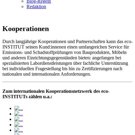
Blog-Regeln
Redaktion
Kooperationen
Durch langjährige Kooperationen und Partnerschaften kann das eco-
INSTITUT seinen Kund:innenen einen umfangreichen Service für
Emissions- und Schadstoffprüfungen von Bauprodukten, Möbeln
und anderen Einrichtungsgegenständen bieten: angefangen bei
spezialisierten Labordienstleistungen über fachliche Unterstützung
bei individuellen Fragestellung bis hin zu Zertifizierungen nach
nationalen und internationalen Anforderungen.
Zum internationalen Kooperationsnetzwerk des eco-
INSTITUTs zählen u.a.: