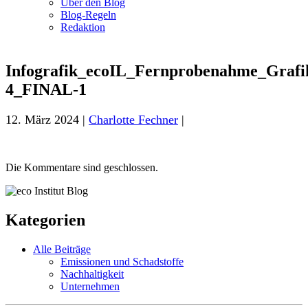
Über den Blog
Blog-Regeln
Redaktion
Infografik_ecoIL_Fernprobenahme_Grafi
4_FINAL-1
12. März 2024 |
Charlotte Fechner
|
Die Kommentare sind geschlossen.
Kategorien
Alle Beiträge
Emissionen und Schadstoffe
Nachhaltigkeit
Unternehmen