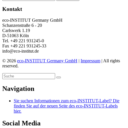
Kontakt
eco-INSTITUT Germany GmbH
Schanzenstraße 6 - 20
Carlswerk 1.19
D-51063 Köln
Tel. +49 221 931245-0
Fax +49 221 931245-33
info@eco-institut.de
© 2026
eco-INSTITUT Germany GmbH
|
Impressum
| All rights
reserved.
Navigation
Sie suchen Informationen zum eco-INSTITUT-Label? Die
finden Sie auf der neuen Seite des eco-INSTITUT-Labels
hier.
Social Media