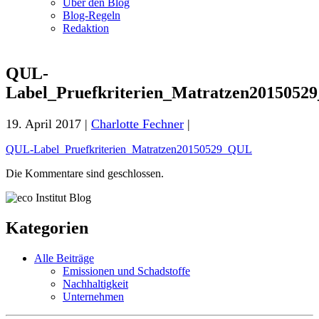
Über den Blog
Blog-Regeln
Redaktion
QUL-
Label_Pruefkriterien_Matratzen201505
19. April 2017 |
Charlotte Fechner
|
QUL-Label_Pruefkriterien_Matratzen20150529_QUL
Die Kommentare sind geschlossen.
Kategorien
Alle Beiträge
Emissionen und Schadstoffe
Nachhaltigkeit
Unternehmen