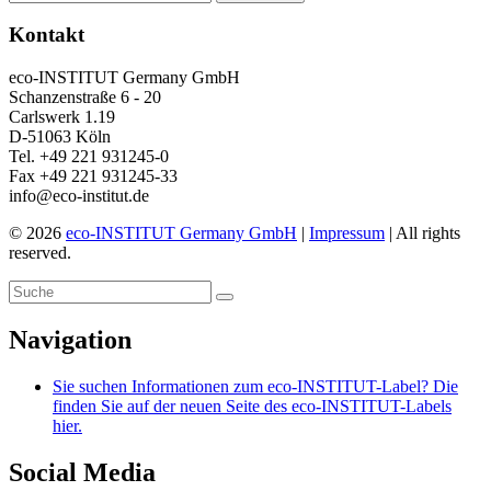
Kontakt
eco-INSTITUT Germany GmbH
Schanzenstraße 6 - 20
Carlswerk 1.19
D-51063 Köln
Tel. +49 221 931245-0
Fax +49 221 931245-33
info@eco-institut.de
© 2026
eco-INSTITUT Germany GmbH
|
Impressum
| All rights
reserved.
Navigation
Sie suchen Informationen zum eco-INSTITUT-Label? Die
finden Sie auf der neuen Seite des eco-INSTITUT-Labels
hier.
Social Media