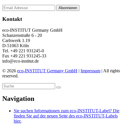
Kontakt
eco-INSTITUT Germany GmbH
Schanzenstraße 6 - 20
Carlswerk 1.19
D-51063 Köln
Tel. +49 221 931245-0
Fax +49 221 931245-33
info@eco-institut.de
© 2026
eco-INSTITUT Germany GmbH
|
Impressum
| All rights
reserved.
Navigation
Sie suchen Informationen zum eco-INSTITUT-Label? Die
finden Sie auf der neuen Seite des eco-INSTITUT-Labels
hier.