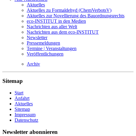
Aktuelles
Aktuelles zu Formaldehyd (ChemVerbotsV)
Aktuelles zur Novellierung des Bauordnungsrechts
eco-INSTITUT in den Medien
Nachrichten aus aller Welt
Nachrichten aus dem eco-INSTITUT
Newsletter
Pressemeldungen
Termine | Veranstaltungen
Veröffentlichungen
Archiv
Sitemap
Start
Anfahrt
Aktuelles
Sitemap
Impressum
Datenschutz
Newsletter abonnieren