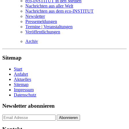
eco-INSTITUT in den Medien
Nachrichten aus aller Welt
Nachrichten aus dem eco-INSTITUT
Newsletter
Pressemeldungen
Termine | Veranstaltungen
Veröffentlichungen
Archiv
Sitemap
Start
Anfahrt
Aktuelles
Sitemap
Impressum
Datenschutz
Newsletter abonnieren