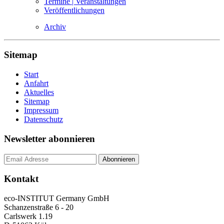
Termine | Veranstaltungen
Veröffentlichungen
Archiv
Sitemap
Start
Anfahrt
Aktuelles
Sitemap
Impressum
Datenschutz
Newsletter abonnieren
Kontakt
eco-INSTITUT Germany GmbH
Schanzenstraße 6 - 20
Carlswerk 1.19