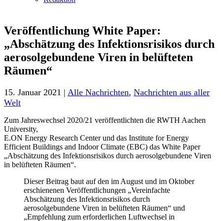
Veröffentlichung White Paper:
„Abschätzung des Infektionsrisikos durch
aerosolgebundene Viren in belüfteten
Räumen“
15. Januar 2021 |
Alle Nachrichten
,
Nachrichten aus aller
Welt
Zum Jahreswechsel 2020/21 veröffentlichten die RWTH Aachen
University,
E.ON Energy Research Center und das Institute for Energy
Efficient Buildings and Indoor Climate (EBC) das White Paper
„Abschätzung des Infektionsrisikos durch aerosolgebundene Viren
in belüfteten Räumen“.
Dieser Beitrag baut auf den im August und im Oktober
erschienenen Veröffentlichungen „Vereinfachte
Abschätzung des Infektionsrisikos durch
aerosolgebundene Viren in belüfteten Räumen“ und
„Empfehlung zum erforderlichen Luftwechsel in