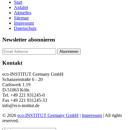
Start
Anfahrt
Aktuelles
Sitemap
Impressum
Datenschutz
Newsletter abonnieren
Kontakt
eco-INSTITUT Germany GmbH
Schanzenstraße 6 - 20
Carlswerk 1.19
D-51063 Köln
Tel. +49 221 931245-0
Fax +49 221 931245-33
info@eco-institut.de
© 2026
eco-INSTITUT Germany GmbH
|
Impressum
| All rights
reserved.