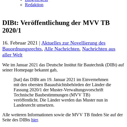
Redaktion
DIBt: Veröffentlichung der MVV TB
2020/1
16. Februar 2021 |
Aktuelles zur Novellierung des
Bauordnungsrechts
,
Alle Nachrichten
,
Nachrichten aus
aller Welt
Wie im Januar 2021 das Deutsche Institut für Bautechnik (DIBt) auf
seiner Homepage bekannt gab,
[hat] das DIBt am 19. Januar 2021 im Einvernehmen
mit den obersten Bauaufsichtsbehörden der Länder die
Fassung 2020/1 der Muster-Verwaltungsvorschrift
Technische Baubestimmungen (MVV TB)
veröffentlicht. Die Länder werden das Muster nun in
Landesrecht umsetzen.
Alle weiteren Informationen sowie die MVV TB finden Sie auf der
Seite des DIBts
hier
.