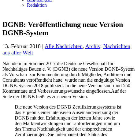
Redaktion
DGNB: Veröffentlichung neue Version
DGNB-System
13. Februar 2018 |
Alle Nachrichten
,
Archiv
,
Nachrichten
aus aller Welt
Nachdem im Sommer 2017 die Deutsche Gesellschaft für
Nachhaltiges Bauen e. V. (DGNB) die neue Version DGNB-System
als Vorschau zur Kommentierung durch Mitglieder, Auditoren und
Consultants veröffentlicht hatte, wurde nun die endgültige Version
DGNB-System 2018 publiziert. In die neue Version sind rund 550
Kommentare und Verbessuerungswünsche eingeflossen.
Auf der
Seite der DGNB heißt es zur neuen Version:
Die neue Version des DGNB Zertifizierungssystems ist
das Ergebnis einer intensiven Auseinandersetzung der
DGNB mit den Erfahrungen der letzten Jahre sowie
den Marktentwicklungen und -anforderungen rund um
das Thema Nachhaltigkeit und der entsprechenden
Zertifizierungen. Sie untermauert den Status des