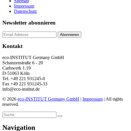
Sitemap
Impressum
Datenschutz
Newsletter abonnieren
Kontakt
eco-INSTITUT Germany GmbH
Schanzenstraße 6 - 20
Carlswerk 1.19
D-51063 Köln
Tel. +49 221 931245-0
Fax +49 221 931245-33
info@eco-institut.de
© 2026
eco-INSTITUT Germany GmbH
|
Impressum
| All rights
reserved.
Navigation