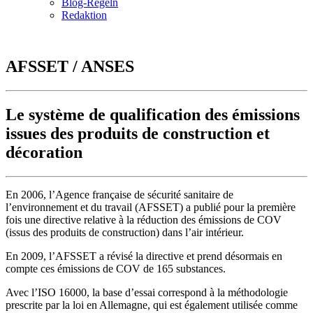
Blog-Regeln
Redaktion
AFSSET / ANSES
Le système de qualification des émissions
issues des produits de construction et
décoration
En 2006, l’Agence française de sécurité sanitaire de
l’environnement et du travail (AFSSET) a publié pour la première
fois une directive relative à la réduction des émissions de COV
(issus des produits de construction) dans l’air intérieur.
En 2009, l’AFSSET a révisé la directive et prend désormais en
compte ces émissions de COV de 165 substances.
Avec l’ISO 16000, la base d’essai correspond à la méthodologie
prescrite par la loi en Allemagne, qui est également utilisée comme