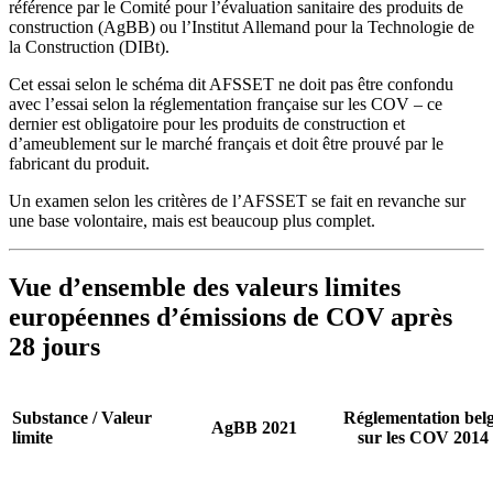
référence par le Comité pour l’évaluation sanitaire des produits de
construction (AgBB) ou l’Institut Allemand pour la Technologie de
la Construction (DIBt).
Cet essai selon le schéma dit AFSSET ne doit pas être confondu
avec l’essai selon la réglementation française sur les COV – ce
dernier est obligatoire pour les produits de construction et
d’ameublement sur le marché français et doit être prouvé par le
fabricant du produit.
Un examen selon les critères de l’AFSSET se fait en revanche sur
une base volontaire, mais est beaucoup plus complet.
Vue d’ensemble des valeurs limites
européennes d’émissions de COV après
28 jours
Substance / Valeur
Réglementation bel
AgBB 2021
limite
sur les COV 2014