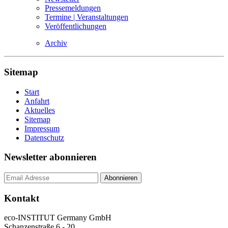
Pressemeldungen
Termine | Veranstaltungen
Veröffentlichungen
Archiv
Sitemap
Start
Anfahrt
Aktuelles
Sitemap
Impressum
Datenschutz
Newsletter abonnieren
Kontakt
eco-INSTITUT Germany GmbH
Schanzenstraße 6 - 20