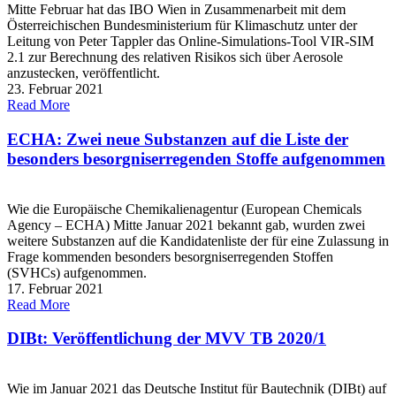
Mitte Februar hat das IBO Wien in Zusammenarbeit mit dem
Österreichischen Bundesministerium für Klimaschutz unter der
Leitung von Peter Tappler das Online-Simulations-Tool VIR-SIM
2.1 zur Berechnung des relativen Risikos sich über Aerosole
anzustecken, veröffentlicht.
23. Februar 2021
Read More
ECHA: Zwei neue Substanzen auf die Liste der
besonders besorgniserregenden Stoffe aufgenommen
Wie die Europäische Chemikalienagentur (European Chemicals
Agency – ECHA) Mitte Januar 2021 bekannt gab, wurden zwei
weitere Substanzen auf die Kandidatenliste der für eine Zulassung in
Frage kommenden besonders besorgniserregenden Stoffen
(SVHCs) aufgenommen.
17. Februar 2021
Read More
DIBt: Veröffentlichung der MVV TB 2020/1
Wie im Januar 2021 das Deutsche Institut für Bautechnik (DIBt) auf