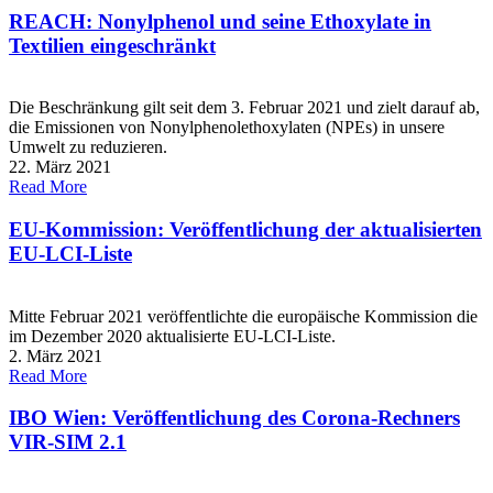
REACH: Nonylphenol und seine Ethoxylate in
Textilien eingeschränkt
Die Beschränkung gilt seit dem 3. Februar 2021 und zielt darauf ab,
die Emissionen von Nonylphenolethoxylaten (NPEs) in unsere
Umwelt zu reduzieren.
22. März 2021
Read More
EU-Kommission: Veröffentlichung der aktualisierten
EU-LCI-Liste
Mitte Februar 2021 veröffentlichte die europäische Kommission die
im Dezember 2020 aktualisierte EU-LCI-Liste.
2. März 2021
Read More
IBO Wien: Veröffentlichung des Corona-Rechners
VIR-SIM 2.1