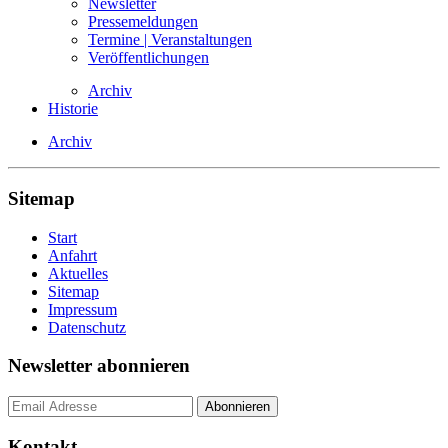
Newsletter
Pressemeldungen
Termine | Veranstaltungen
Veröffentlichungen
Archiv
Historie
Archiv
Sitemap
Start
Anfahrt
Aktuelles
Sitemap
Impressum
Datenschutz
Newsletter abonnieren
Kontakt