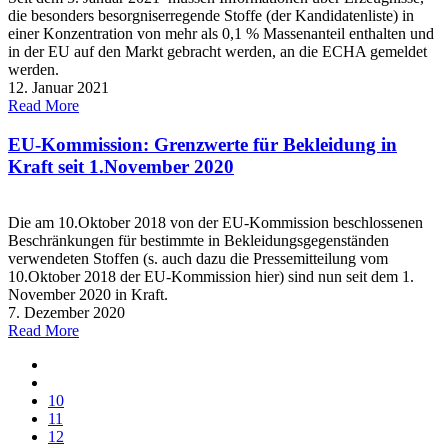
die besonders besorgniserregende Stoffe (der Kandidatenliste) in
einer Konzentration von mehr als 0,1 % Massenanteil enthalten und
in der EU auf den Markt gebracht werden, an die ECHA gemeldet
werden.
12. Januar 2021
Read More
EU-Kommission: Grenzwerte für Bekleidung in
Kraft seit 1.November 2020
Die am 10.Oktober 2018 von der EU-Kommission beschlossenen
Beschränkungen für bestimmte in Bekleidungsgegenständen
verwendeten Stoffen (s. auch dazu die Pressemitteilung vom
10.Oktober 2018 der EU-Kommission hier) sind nun seit dem 1.
November 2020 in Kraft.
7. Dezember 2020
Read More
10
11
12